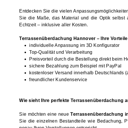
Entdecken Sie die vielen Anpassungsmöglichkeite
Sie die Maße, das Material und die Optik selbst
Echtzeit – inklusive aller Kosten.
Terrassenüberdachung Hannover – Ihre Vorteile
individuelle Anpassung im 3D Konfigurator
Top-Qualität und Verarbeitung
Preisvorteil durch die Bestellung direkt beim He
sichere Bezahlung zum Beispiel mit PayPal
kostenloser Versand innerhalb Deutschlands
freundlicher Kundenservice
Wie sieht Ihre perfekte Terrassenüberdachung 
Sie möchten eine neue
Terrassenüberdachung in
Sie die einzelnen Bestandteile wie Bedachung, P
genau Ihren Vorstellungen entspricht.