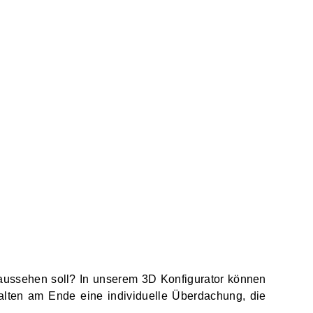
ussehen soll? In unserem 3D Konfigurator können
alten am Ende eine individuelle Überdachung, die