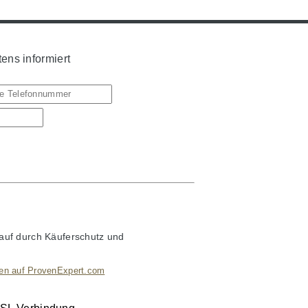
ens informiert
auf durch Käuferschutz und
en auf ProvenExpert.com