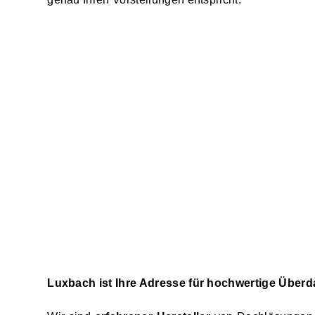
Luxbach ist Ihre Adresse für hochwertige Über